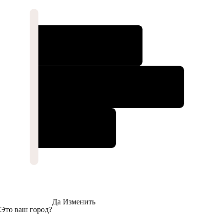
Да
Изменить
Это ваш город?