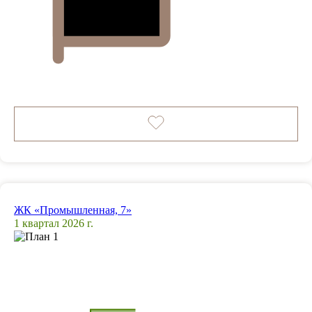
ЖК «Промышленная, 7»
1 квартал 2026 г.