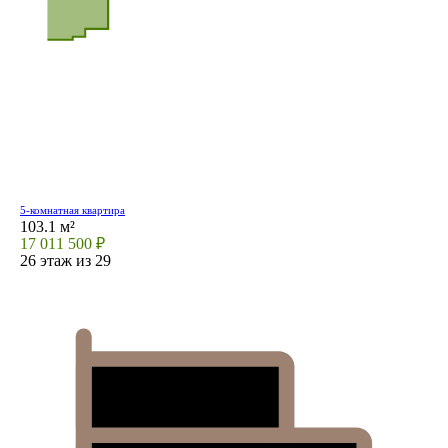
5-комнатная квартира
103.1 м²
17 011 500 ₽
26 этаж из 29