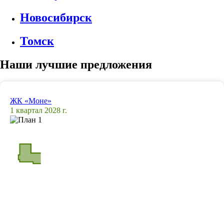
Новосибирск
Томск
Наши лучшие предложения
ЖК «Моне»
1 квартал 2028 г.