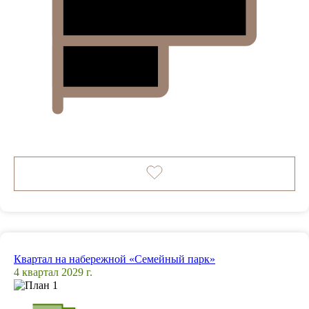
Квартал на набережной «Семейный парк»
4 квартал 2029 г.