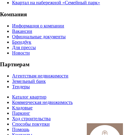
Квартал на набережной «Семейный парк»
Компания
Информация о компании
Вакансии
Официальные документы
Брендбук
Для прессы
Новости
Партнерам
Агентствам недвижимости
Земельный банк
Тендеры
Каталог квартир
Коммерческая недвижимость
Кладовые
Паркинг
Ход строительства
Способы покупки
Помощь
Контакты