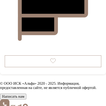
© ООО ИСК «Альфа» 2020 - 2025. Информация,
предоставленная на сайте, не является публичной офертой.
Написать нам