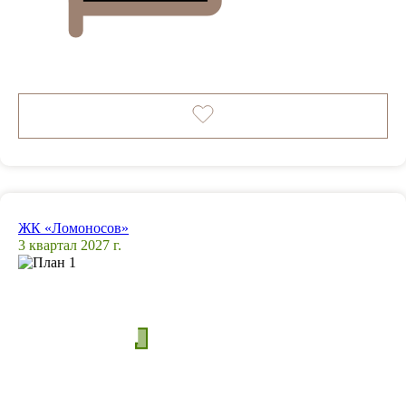
ЖК «Ломоносов»
3 квартал 2027 г.