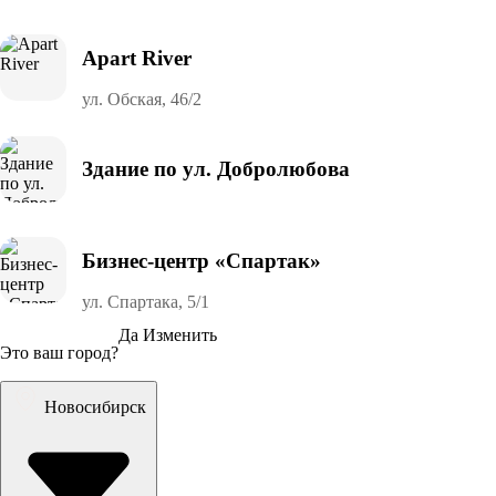
Apart River
ул. Обская, 46/2
Здание по ул. Добролюбова
Бизнес-центр «Спартак»
ул. Спартака, 5/1
Да
Изменить
Это ваш город?
Новосибирск