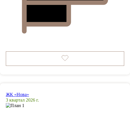
ЖК «Нова»
3 квартал 2026 г.