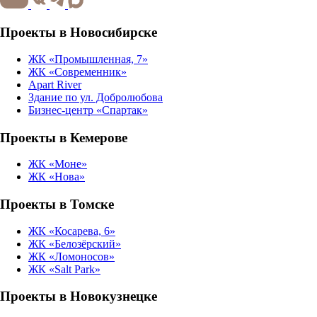
Проекты в Новосибирске
ЖК «Промышленная, 7»
ЖК «Современник»
Apart River
Здание по ул. Добролюбова
Бизнес-центр «Спартак»
Проекты в Кемерове
ЖК «Моне»
ЖК «Нова»
Проекты в Томске
ЖК «Косарева, 6»
ЖК «Белозёрский»
ЖК «Ломоносов»
ЖК «Salt Park»
Проекты в Новокузнецке