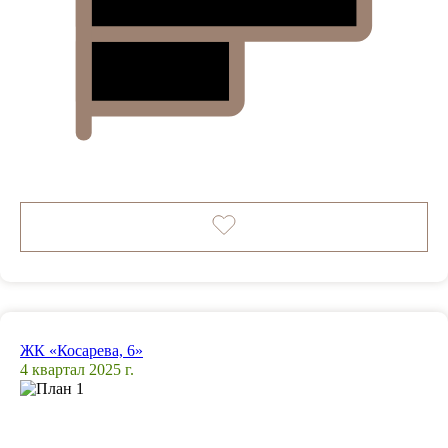
ЖК «Косарева, 6»
4 квартал 2025 г.