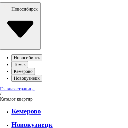
Новосибирск
Новосибирск
Томск
Кемерово
Новокузнецк
Главная страница
/
Каталог квартир
Кемерово
Новокузнецк