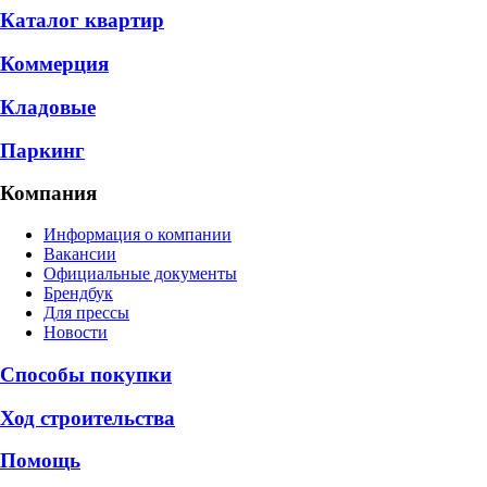
Каталог квартир
Коммерция
Кладовые
Паркинг
Компания
Информация о компании
Вакансии
Официальные документы
Брендбук
Для прессы
Новости
Способы покупки
Ход строительства
Помощь