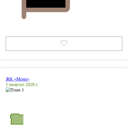
ЖК «Моне»
1 квартал 2028 г.