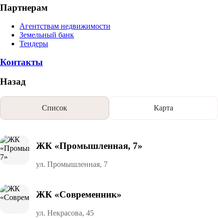
Партнерам
Агентствам недвижимости
Земельный банк
Тендеры
Контакты
Назад
Список
Карта
ЖК «Промышленная, 7»
ул. Промышленная, 7
ЖК «Современник»
ул. Некрасова, 45