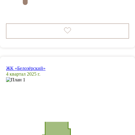
ЖК «Белозёрский»
4 квартал 2025 г.