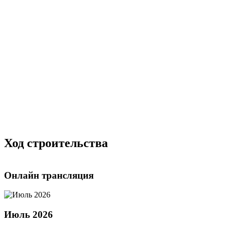
Ход строительства
Онлайн трансляция
Июль 2026