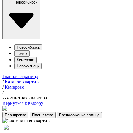
Новосибирск
Новосибирск
Томск
Кемерово
Новокузнецк
Главная страница
/
Каталог квартир
/
Кемерово
/
2-комнатная квартира
Вернуться к выбору
Планировка
План этажа
Расположение солнца