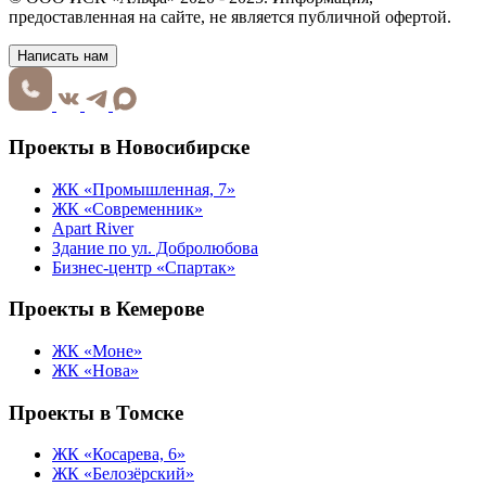
предоставленная на сайте, не является публичной офертой.
Написать нам
Проекты в Новосибирске
ЖК «Промышленная, 7»
ЖК «Современник»
Apart River
Здание по ул. Добролюбова
Бизнес-центр «Спартак»
Проекты в Кемерове
ЖК «Моне»
ЖК «Нова»
Проекты в Томске
ЖК «Косарева, 6»
ЖК «Белозёрский»