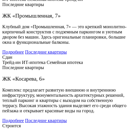
Последние квартиры
ЖК «Промышленная, 7»
Клубный дом «Промышленная, 7» — это крепкий монолитно-
кирпичный конструктив с подземным паркингом и уютным
двором без машин. Здесь оригинальные планировки, большие
окна и функциональные балконы.
Подробнее
Последние квартиры
Сдан
Трейд-ин
ИТ-ипотека
Семейная ипотека
Последние квартиры
ЖК «Косарева, 6»
Комплекс предлагает развитую внешнюю и внутреннюю
инфраструктуру, монументальность архитектурных решений,
теплый паркинг и квартиры с выходом на собственную
террасу. Высокая этажность здания выделяет его среди общего
пейзажа и открывает красивые виды на город.
Подробнее
Последние квартиры
Строится