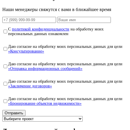
Наши менеджеры свяжутся с вами в ближайшее время
С
политикой конфиденциальности
на обработку моих
персональных данных ознакомлен
Даю согласие на обработку моих персональных данных для цели
«Консультирование»
Даю согласие на обработку моих персональных данных для цели
«Отправка информационных сообщений»
Даю согласие на обработку моих персональных данных для цели
«Заключение договоров»
Даю согласие на обработку моих персональных данных для цели
«Бронирование объектов недвижимости»