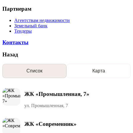
Партнерам
Агентствам недвижимости
Земельный банк
Тендеры
Контакты
Назад
Список
Карта
ЖК «Промышленная, 7»
ул. Промышленная, 7
ЖК «Современник»