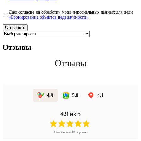
Даю согласие на обработку моих персональных данных для цели
«Бронирование объектов недвижимости»
Отзывы
Отзывы
4.9
5.0
4.1
4.9
из 5
На основе
40
оценок