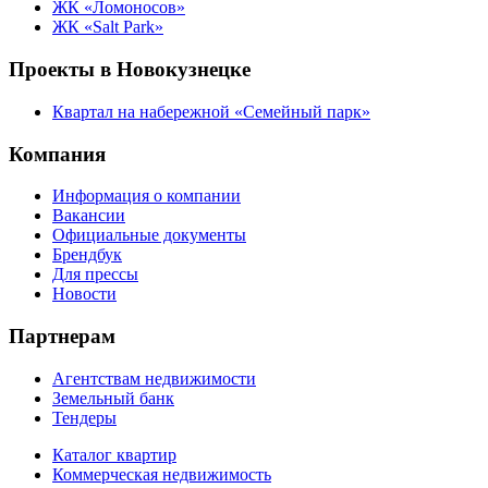
ЖК «Ломоносов»
ЖК «Salt Park»
Проекты в Новокузнецке
Квартал на набережной «Семейный парк»
Компания
Информация о компании
Вакансии
Официальные документы
Брендбук
Для прессы
Новости
Партнерам
Агентствам недвижимости
Земельный банк
Тендеры
Каталог квартир
Коммерческая недвижимость