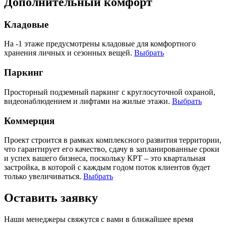
Дополнительный комфорт
Кладовые
На -1 этаже предусмотрены кладовые для комфортного
хранения личных и сезонных вещей.
Выбрать
Паркинг
Просторный подземный паркинг с круглосуточной охраной,
видеонаблюдением и лифтами на жилые этажи.
Выбрать
Коммерция
Проект строится в рамках комплексного развития территории,
что гарантирует его качество, сдачу в запланированные сроки
и успех вашего бизнеса, поскольку КРТ – это квартальная
застройка, в которой с каждым годом поток клиентов будет
только увеличиваться.
Выбрать
Оставить заявку
Наши менеджеры свяжутся с вами в ближайшее время