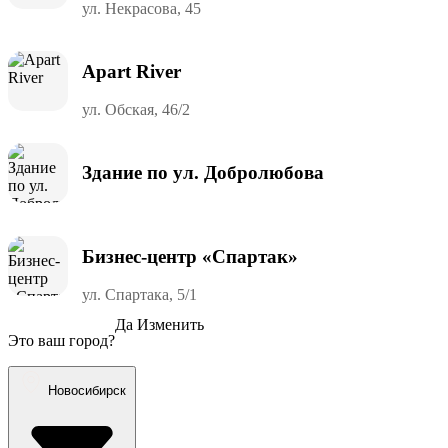
ул. Некрасова, 45
Apart River
ул. Обская, 46/2
Здание по ул. Добролюбова
Бизнес-центр «Спартак»
ул. Спартака, 5/1
Да
Изменить
Это ваш город?
Новосибирск