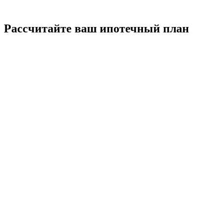
Рассчитайте ваш ипотечный план