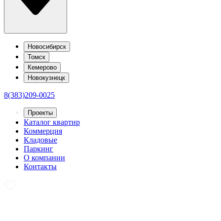
Новосибирск
Томск
Кемерово
Новокузнецк
8(383)209-0025
Проекты
Каталог квартир
Коммерция
Кладовые
Паркинг
О компании
Контакты