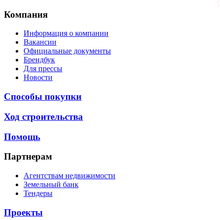
Компания
Информация о компании
Вакансии
Официальные документы
Брендбук
Для прессы
Новости
Способы покупки
Ход строительства
Помощь
Партнерам
Агентствам недвижимости
Земельный банк
Тендеры
Проекты