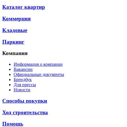
Каталог квартир
Коммерция
Кладовые
Паркинг
Компания
Информация о компании
Вакансии
Официальные документы
Брендбук
Для прессы
Новости
Способы покупки
Ход строительства
Помощь