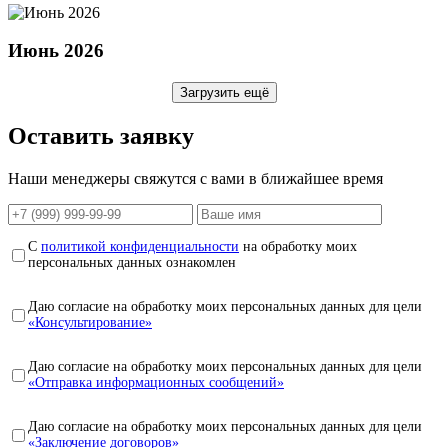
Июнь 2026
Загрузить ещё
Оставить заявку
Наши менеджеры свяжутся с вами в ближайшее время
С
политикой конфиденциальности
на обработку моих
персональных данных ознакомлен
Даю согласие на обработку моих персональных данных для цели
«Консультирование»
Даю согласие на обработку моих персональных данных для цели
«Отправка информационных сообщений»
Даю согласие на обработку моих персональных данных для цели
«Заключение договоров»