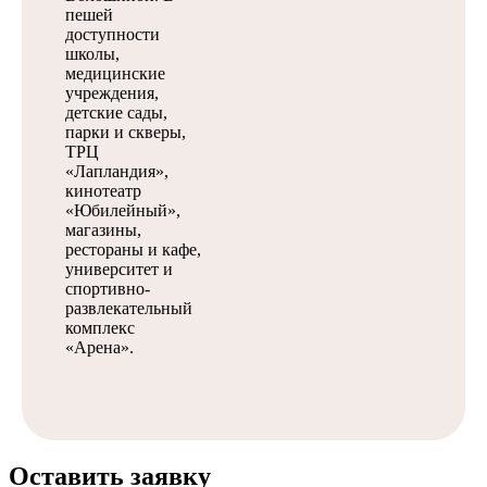
пешей
доступности
школы,
медицинские
учреждения,
детские сады,
парки и скверы,
ТРЦ
«Лапландия»,
кинотеатр
«Юбилейный»,
магазины,
рестораны и кафе,
университет и
спортивно-
развлекательный
комплекс
«Арена».
Оставить заявку