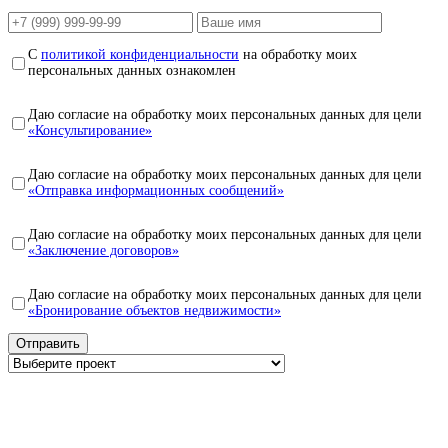
С
политикой конфиденциальности
на обработку моих
персональных данных ознакомлен
Даю согласие на обработку моих персональных данных для цели
«Консультирование»
Даю согласие на обработку моих персональных данных для цели
«Отправка информационных сообщений»
Даю согласие на обработку моих персональных данных для цели
«Заключение договоров»
Даю согласие на обработку моих персональных данных для цели
«Бронирование объектов недвижимости»