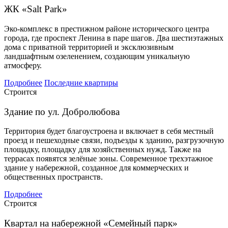
ЖК «Salt Park»
Эко-комплекс в престижном районе исторического центра
города, где проспект Ленина в паре шагов. Два шестиэтажных
дома с приватной территорией и эксклюзивным
ландшафтным озеленением, создающим уникальную
атмосферу.
Подробнее
Последние квартиры
Строится
Здание по ул. Добролюбова
Территория будет благоустроена и включает в себя местный
проезд и пешеходные связи, подъезды к зданию, разгрузочную
площадку, площадку для хозяйственных нужд. Также на
террасах появятся зелёные зоны. Современное трехэтажное
здание у набережной, созданное для коммерческих и
общественных пространств.
Подробнее
Строится
Квартал на набережной «Семейный парк»