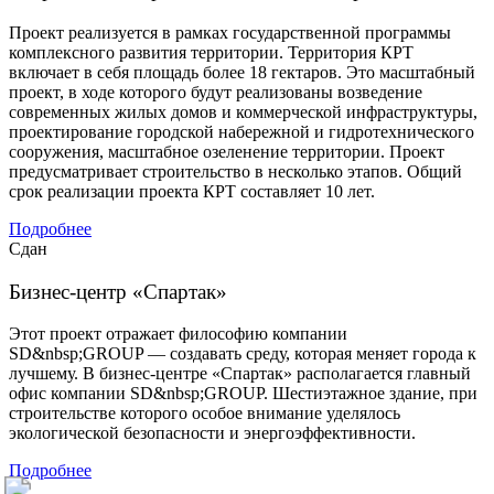
Проект реализуется в рамках государственной программы
комплексного развития территории. Территория КРТ
включает в себя площадь более 18 гектаров. Это масштабный
проект, в ходе которого будут реализованы возведение
современных жилых домов и коммерческой инфраструктуры,
проектирование городской набережной и гидротехнического
сооружения, масштабное озеленение территории. Проект
предусматривает строительство в несколько этапов. Общий
срок реализации проекта КРТ составляет 10 лет.
Подробнее
Сдан
Бизнес-центр «Спартак»
Этот проект отражает философию компании
SD&nbsp;GROUP — создавать среду, которая меняет города к
лучшему. В бизнес-центре «Спартак» располагается главный
офис компании SD&nbsp;GROUP. Шестиэтажное здание, при
строительстве которого особое внимание уделялось
экологической безопасности и энергоэффективности.
Подробнее