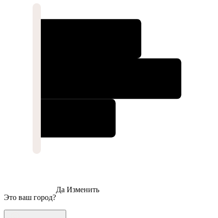
Да
Изменить
Это ваш город?