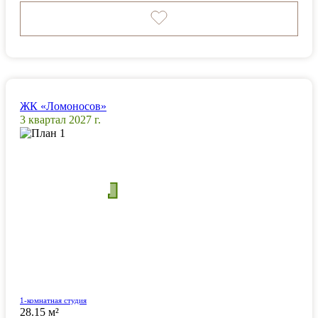
ЖК «Ломоносов»
3 квартал 2027 г.
1-комнатная студия
28.15 м²