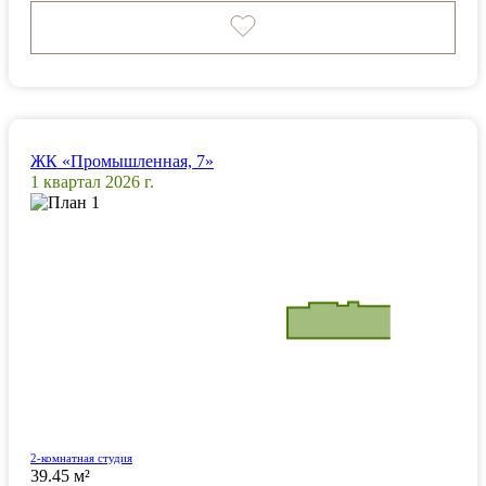
ЖК «Промышленная, 7»
1 квартал 2026 г.
2-комнатная студия
39.45 м²