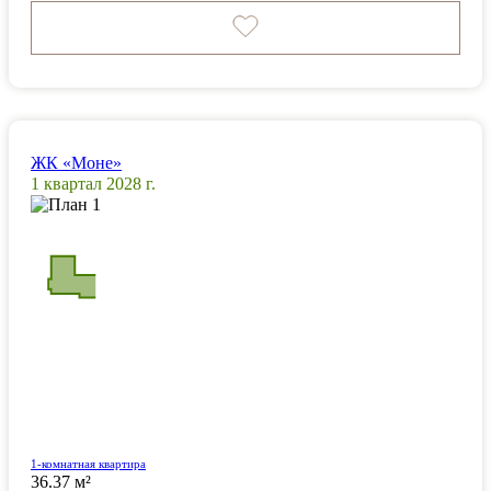
ЖК «Моне»
1 квартал 2028 г.
1-комнатная квартира
36.37 м²