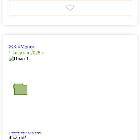
ЖК «Моне»
1 квартал 2028 г.
2-комнатная квартира
45.25 м²