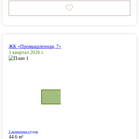
ЖК «Промышленная, 7»
1 квартал 2026 г.
2-комнатная студия
44.6 м²