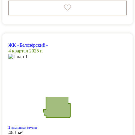
ЖК «Белозёрский»
4 квартал 2025 г.
2-комнатная студия
46.1 м²