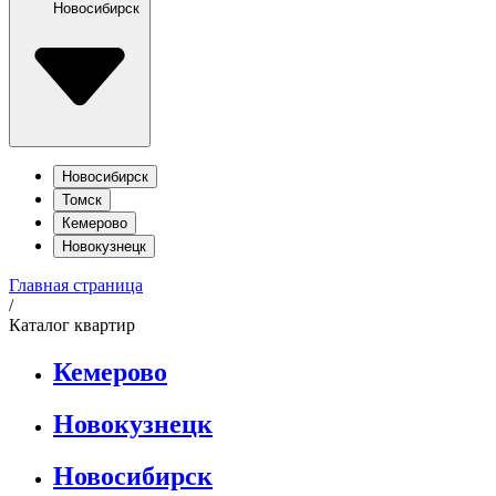
Новосибирск
Новосибирск
Томск
Кемерово
Новокузнецк
Главная страница
/
Каталог квартир
Кемерово
Новокузнецк
Новосибирск