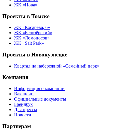
ЖК «Нова»
Проекты в Томске
ЖК «Косарева, 6»
ЖК «Белозёрский»
ЖК «Ломоносов»
ЖК «Salt Park»
Проекты в Новокузнецке
Квартал на набережной «Семейный парк»
Компания
Информация о компании
Вакансии
Официальные документы
Брендбук
Для прессы
Новости
Партнерам