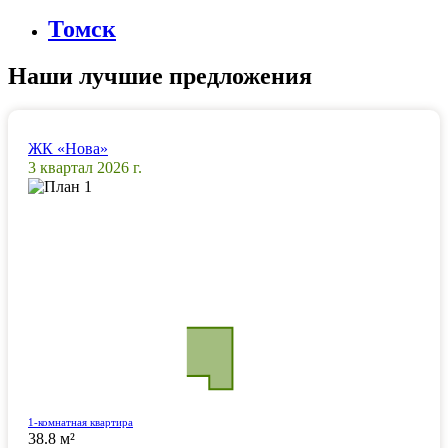
Томск
Наши лучшие предложения
ЖК «Нова»
3 квартал 2026 г.
1-комнатная квартира
38.8 м²