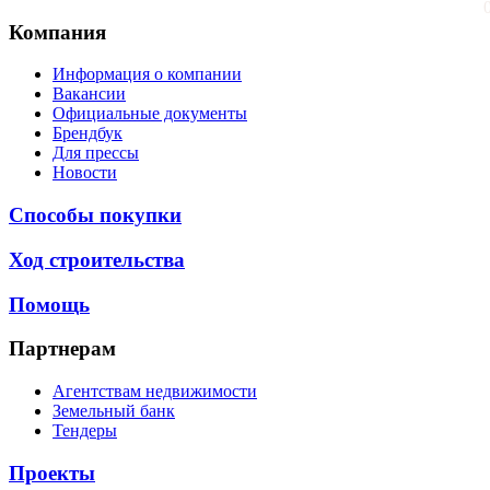
Компания
Информация о компании
Вакансии
Официальные документы
Брендбук
Для прессы
Новости
Способы покупки
Ход строительства
Помощь
Партнерам
Агентствам недвижимости
Земельный банк
Тендеры
Проекты