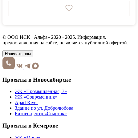
© ООО ИСК «Альфа» 2020 - 2025. Информация,
предоставленная на сайте, не является публичной офертой.
Написать нам
Проекты в Новосибирске
ЖК «Промышленная, 7»
ЖК «Современник»
Apart River
Здание по ул. Добролюбова
Бизнес-центр «Спартак»
Проекты в Кемерове
ЖК «Моне»