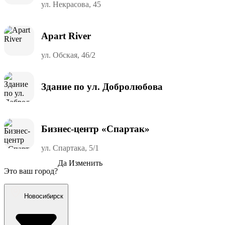
ул. Некрасова, 45
Apart River
ул. Обская, 46/2
Здание по ул. Добролюбова
Бизнес-центр «Спартак»
ул. Спартака, 5/1
Да
Изменить
Это ваш город?
Новосибирск