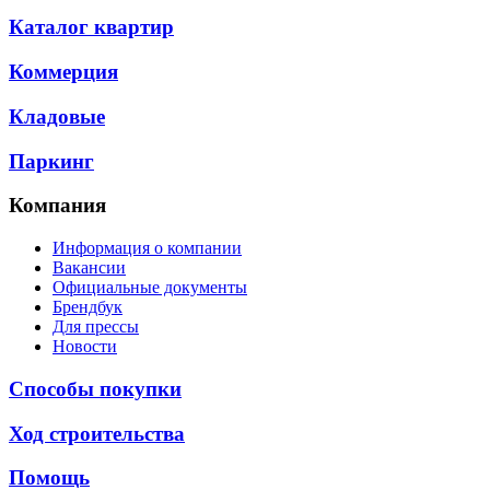
Каталог квартир
Коммерция
Кладовые
Паркинг
Компания
Информация о компании
Вакансии
Официальные документы
Брендбук
Для прессы
Новости
Способы покупки
Ход строительства
Помощь