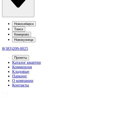
Новосибирск
Томск
Кемерово
Новокузнецк
8(383)209-0025
Проекты
Каталог квартир
Коммерция
Кладовые
Паркинг
О компании
Контакты