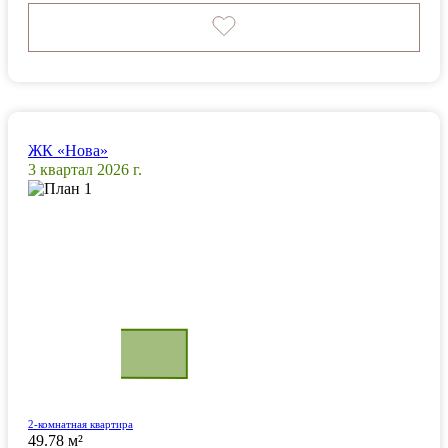
ЖК «Нова»
3 квартал 2026 г.
2-комнатная квартира
49.78 м²