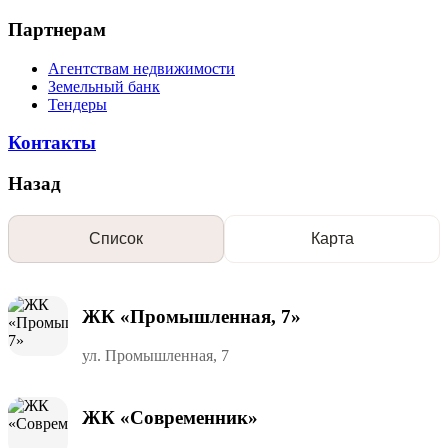
Партнерам
Агентствам недвижимости
Земельный банк
Тендеры
Контакты
Назад
Список
Карта
ЖК «Промышленная, 7»
ул. Промышленная, 7
ЖК «Современник»