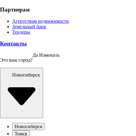
Партнерам
Агентствам недвижимости
Земельный банк
Тендеры
Контакты
Да
Изменить
Это ваш город?
Новосибирск
Новосибирск
Томск