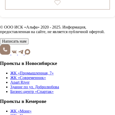
© ООО ИСК «Альфа» 2020 - 2025. Информация,
предоставленная на сайте, не является публичной офертой.
Написать нам
Проекты в Новосибирске
ЖК «Промышленная, 7»
ЖК «Современник»
Apart River
Здание по ул. Добролюбова
Бизнес-центр «Спартак»
Проекты в Кемерове
ЖК «Моне»