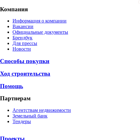
Компания
Информация о компании
Вакансии
Официальные документы
Брендбук
Для прессы
Новости
Способы покупки
Ход строительства
Помощь
Партнерам
Агентствам недвижимости
Земельный банк
Тендеры
Проекты