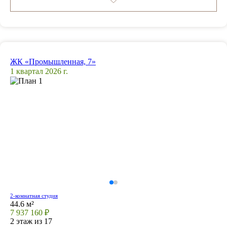
ЖК «Промышленная, 7»
1 квартал 2026 г.
2-комнатная студия
44.6 м²
7 937 160 ₽
2 этаж из 17