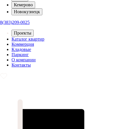
Кемерово
Новокузнецк
8(383)209-0025
Проекты
Каталог квартир
Коммерция
Кладовые
Паркинг
О компании
Контакты