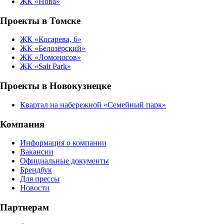
ЖК «Нова»
Проекты в Томске
ЖК «Косарева, 6»
ЖК «Белозёрский»
ЖК «Ломоносов»
ЖК «Salt Park»
Проекты в Новокузнецке
Квартал на набережной «Семейный парк»
Компания
Информация о компании
Вакансии
Официальные документы
Брендбук
Для прессы
Новости
Партнерам