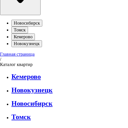
Новосибирск
Томск
Кемерово
Новокузнецк
Главная страница
/
Каталог квартир
Кемерово
Новокузнецк
Новосибирск
Томск