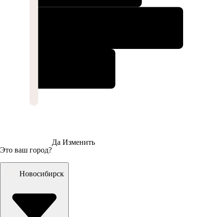
Да
Изменить
Это ваш город?
Новосибирск