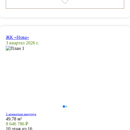
ЖК «Нова»
3 квартал 2026 г.
2-комнатная квартира
49.78 м²
8 646 786 ₽
10 этаж из 16