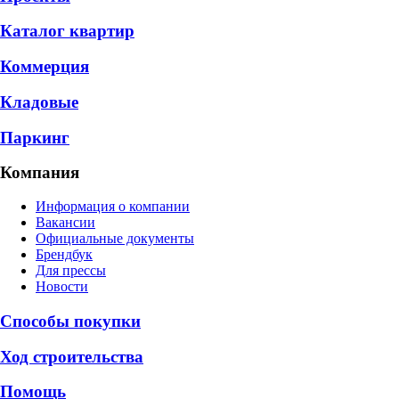
Каталог квартир
Коммерция
Кладовые
Паркинг
Компания
Информация о компании
Вакансии
Официальные документы
Брендбук
Для прессы
Новости
Способы покупки
Ход строительства
Помощь