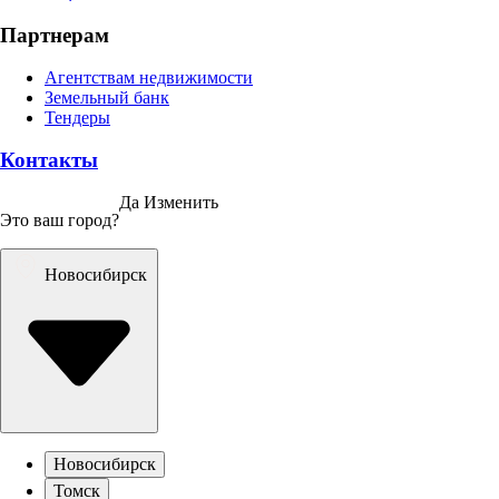
Партнерам
Агентствам недвижимости
Земельный банк
Тендеры
Контакты
Да
Изменить
Это ваш город?
Новосибирск
Новосибирск
Томск