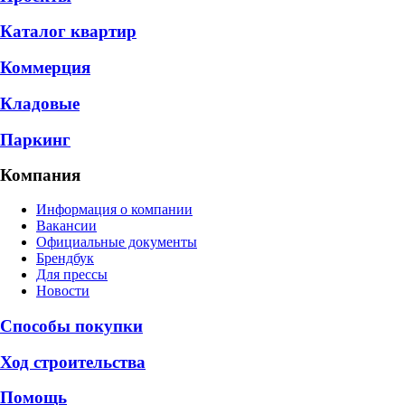
Каталог квартир
Коммерция
Кладовые
Паркинг
Компания
Информация о компании
Вакансии
Официальные документы
Брендбук
Для прессы
Новости
Способы покупки
Ход строительства
Помощь