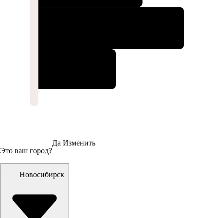
Да
Изменить
Это ваш город?
Новосибирск