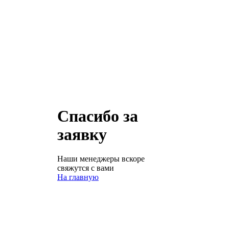
Спасибо за
заявку
Наши менеджеры вскоре
свяжутся с вами
На главную