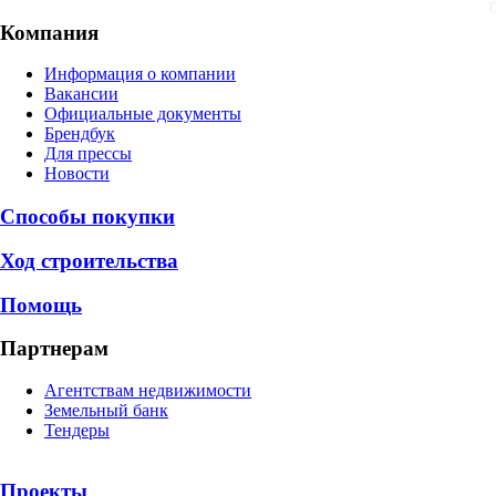
Компания
Информация о компании
Вакансии
Официальные документы
Брендбук
Для прессы
Новости
Способы покупки
Ход строительства
Помощь
Партнерам
Агентствам недвижимости
Земельный банк
Тендеры
Проекты