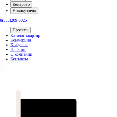
Кемерово
Новокузнецк
8(383)209-0025
Проекты
Каталог квартир
Коммерция
Кладовые
Паркинг
О компании
Контакты