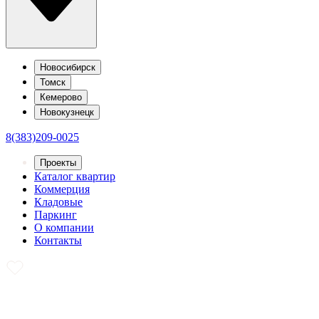
Новосибирск
Томск
Кемерово
Новокузнецк
8(383)209-0025
Проекты
Каталог квартир
Коммерция
Кладовые
Паркинг
О компании
Контакты