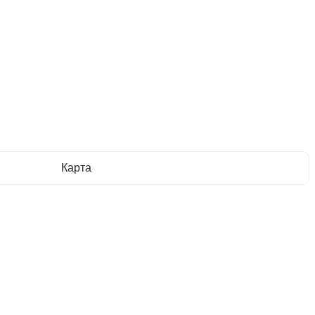
Карта