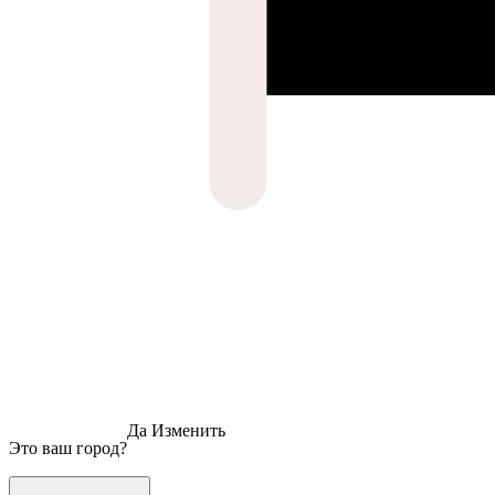
Да
Изменить
Это ваш город?