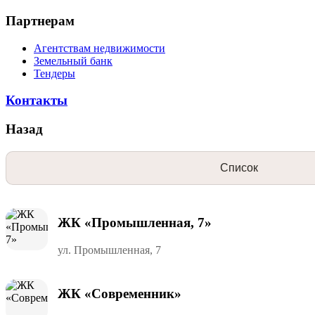
Партнерам
Агентствам недвижимости
Земельный банк
Тендеры
Контакты
Назад
Список
ЖК «Промышленная, 7»
ул. Промышленная, 7
ЖК «Современник»