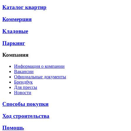
Каталог квартир
Коммерция
Кладовые
Паркинг
Компания
Информация о компании
Вакансии
Официальные документы
Брендбук
Для прессы
Новости
Способы покупки
Ход строительства
Помощь