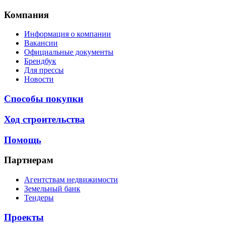
Компания
Информация о компании
Вакансии
Официальные документы
Брендбук
Для прессы
Новости
Способы покупки
Ход строительства
Помощь
Партнерам
Агентствам недвижимости
Земельный банк
Тендеры
Проекты