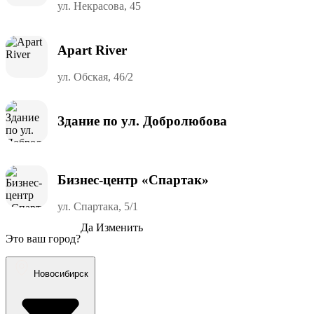
ул. Некрасова, 45
Apart River
ул. Обская, 46/2
Здание по ул. Добролюбова
Бизнес-центр «Спартак»
ул. Спартака, 5/1
Да
Изменить
Это ваш город?
Новосибирск