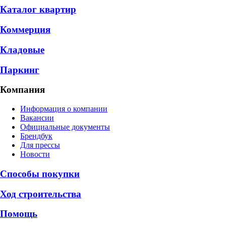
Каталог квартир
Коммерция
Кладовые
Паркинг
Компания
Информация о компании
Вакансии
Официальные документы
Брендбук
Для прессы
Новости
Способы покупки
Ход строительства
Помощь