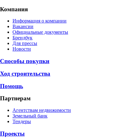
Компания
Информация о компании
Вакансии
Официальные документы
Брендбук
Для прессы
Новости
Способы покупки
Ход строительства
Помощь
Партнерам
Агентствам недвижимости
Земельный банк
Тендеры
Проекты