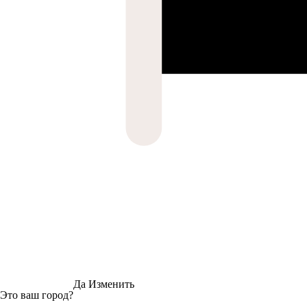
Да
Изменить
Это ваш город?