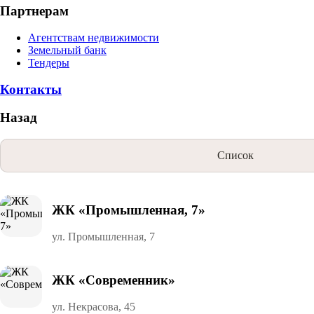
Партнерам
Агентствам недвижимости
Земельный банк
Тендеры
Контакты
Назад
Список
ЖК «Промышленная, 7»
ул. Промышленная, 7
ЖК «Современник»
ул. Некрасова, 45