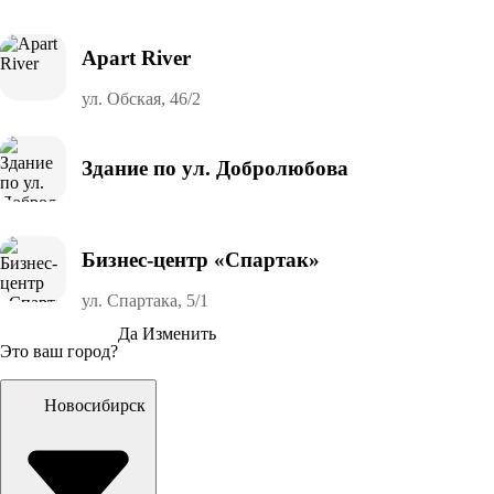
Apart River
ул. Обская, 46/2
Здание по ул. Добролюбова
Бизнес-центр «Спартак»
ул. Спартака, 5/1
Да
Изменить
Это ваш город?
Новосибирск