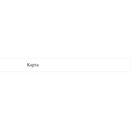
Карта