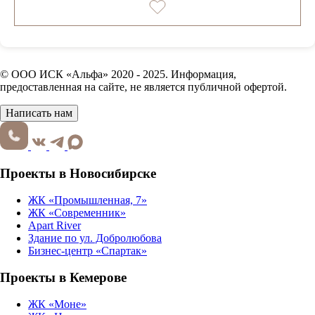
© ООО ИСК «Альфа» 2020 - 2025. Информация,
предоставленная на сайте, не является публичной офертой.
Написать нам
Проекты в Новосибирске
ЖК «Промышленная, 7»
ЖК «Современник»
Apart River
Здание по ул. Добролюбова
Бизнес-центр «Спартак»
Проекты в Кемерове
ЖК «Моне»