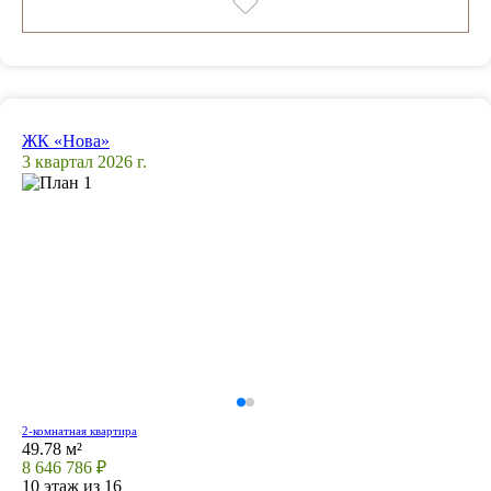
ЖК «Нова»
3 квартал 2026 г.
2-комнатная квартира
49.78 м²
8 646 786 ₽
10 этаж из 16