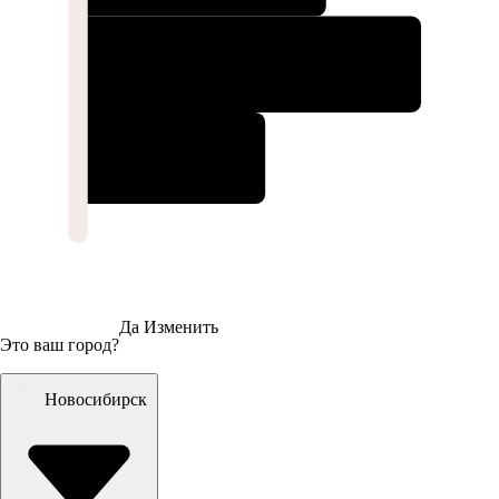
Да
Изменить
Это ваш город?
Новосибирск