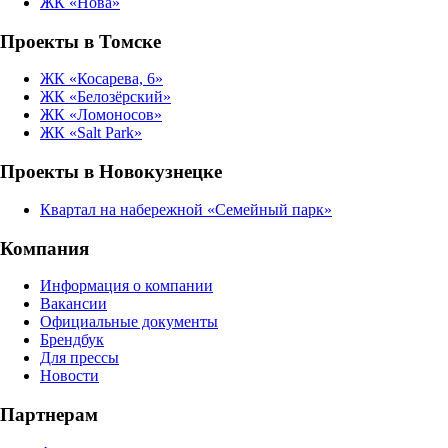
ЖК «Нова»
Проекты в Томске
ЖК «Косарева, 6»
ЖК «Белозёрский»
ЖК «Ломоносов»
ЖК «Salt Park»
Проекты в Новокузнецке
Квартал на набережной «Семейный парк»
Компания
Информация о компании
Вакансии
Официальные документы
Брендбук
Для прессы
Новости
Партнерам