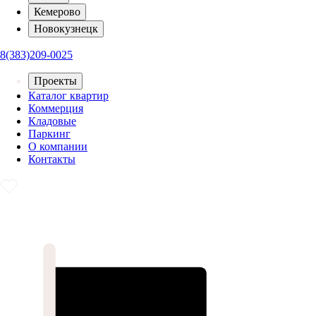
Кемерово
Новокузнецк
8(383)209-0025
Проекты
Каталог квартир
Коммерция
Кладовые
Паркинг
О компании
Контакты