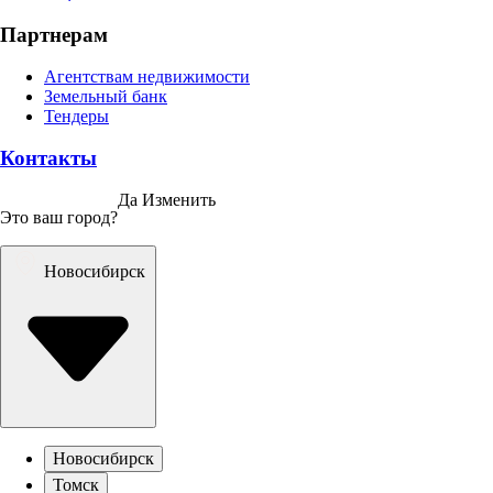
Партнерам
Агентствам недвижимости
Земельный банк
Тендеры
Контакты
Да
Изменить
Это ваш город?
Новосибирск
Новосибирск
Томск