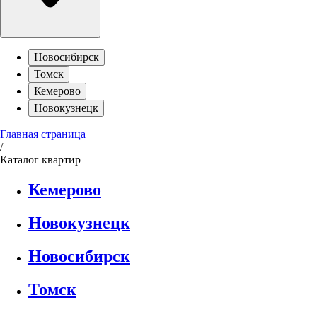
Новосибирск
Томск
Кемерово
Новокузнецк
Главная страница
/
Каталог квартир
Кемерово
Новокузнецк
Новосибирск
Томск