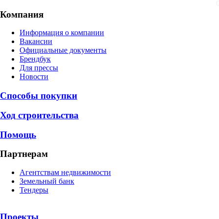
Компания
Информация о компании
Вакансии
Официальные документы
Брендбук
Для прессы
Новости
Способы покупки
Ход строительства
Помощь
Партнерам
Агентствам недвижимости
Земельный банк
Тендеры
Проекты