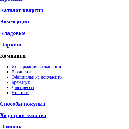
Каталог квартир
Коммерция
Кладовые
Паркинг
Компания
Информация о компании
Вакансии
Официальные документы
Брендбук
Для прессы
Новости
Способы покупки
Ход строительства
Помощь