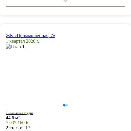
ЖК «Промышленная, 7»
1 квартал 2026 г.
2-комнатная студия
44.6 м²
7 937 160 ₽
2 этаж из 17