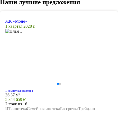
Наши лучшие предложения
ЖК «Моне»
1 квартал 2028 г.
1-комнатная квартира
36.37 м²
5 844 659 ₽
2 этаж из 16
ИТ-ипотека
Семейная ипотека
Рассрочка
Трейд-ин