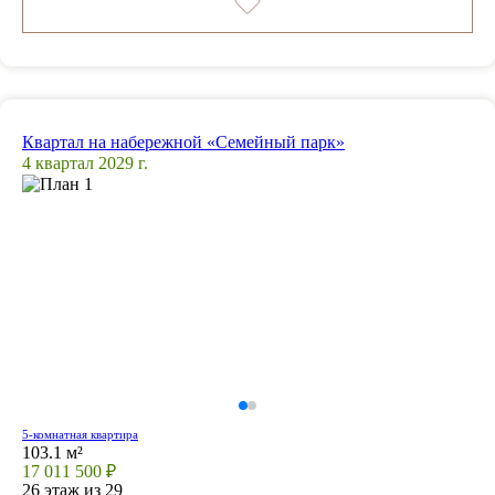
Квартал на набережной «Семейный парк»
4 квартал 2029 г.
5-комнатная квартира
103.1 м²
17 011 500 ₽
26 этаж из 29