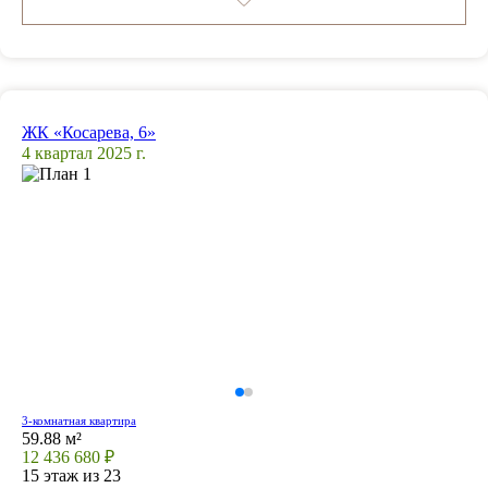
ЖК «Косарева, 6»
4 квартал 2025 г.
3-комнатная квартира
59.88 м²
12 436 680 ₽
15 этаж из 23