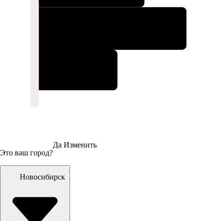
Да
Изменить
Это ваш город?
Новосибирск