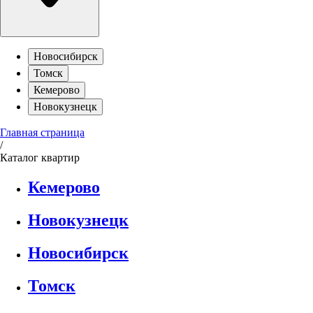
Новосибирск
Томск
Кемерово
Новокузнецк
Главная страница
/
Каталог квартир
Кемерово
Новокузнецк
Новосибирск
Томск