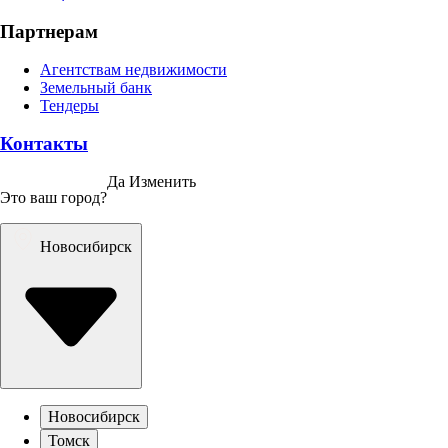
Партнерам
Агентствам недвижимости
Земельный банк
Тендеры
Контакты
Да
Изменить
Это ваш город?
Новосибирск
Новосибирск
Томск