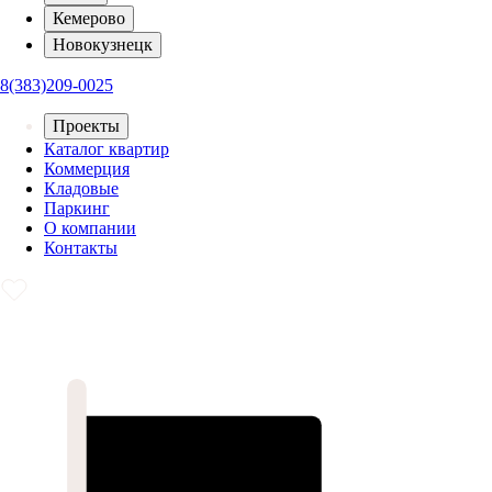
Кемерово
Новокузнецк
8(383)209-0025
Проекты
Каталог квартир
Коммерция
Кладовые
Паркинг
О компании
Контакты