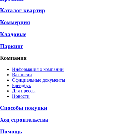
Каталог квартир
Коммерция
Кладовые
Паркинг
Компания
Информация о компании
Вакансии
Официальные документы
Брендбук
Для прессы
Новости
Способы покупки
Ход строительства
Помощь