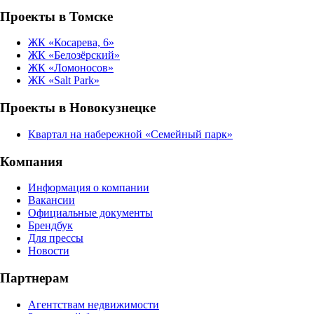
Проекты в Томске
ЖК «Косарева, 6»
ЖК «Белозёрский»
ЖК «Ломоносов»
ЖК «Salt Park»
Проекты в Новокузнецке
Квартал на набережной «Семейный парк»
Компания
Информация о компании
Вакансии
Официальные документы
Брендбук
Для прессы
Новости
Партнерам
Агентствам недвижимости