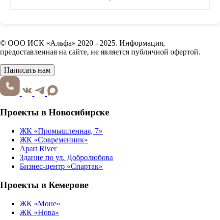
© ООО ИСК «Альфа» 2020 - 2025. Информация,
предоставленная на сайте, не является публичной офертой.
Написать нам
Проекты в Новосибирске
ЖК «Промышленная, 7»
ЖК «Современник»
Apart River
Здание по ул. Добролюбова
Бизнес-центр «Спартак»
Проекты в Кемерове
ЖК «Моне»
ЖК «Нова»