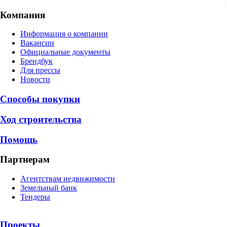
Компания
Информация о компании
Вакансии
Официальные документы
Брендбук
Для прессы
Новости
Способы покупки
Ход строительства
Помощь
Партнерам
Агентствам недвижимости
Земельный банк
Тендеры
Проекты